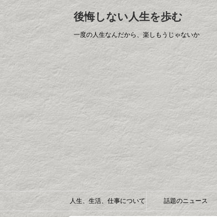
後悔しない人生を歩む
一度の人生なんだから、楽しもうじゃないか
人生、生活、仕事について
話題のニュース