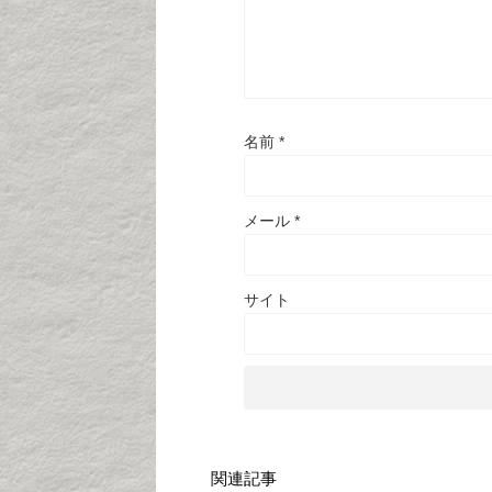
名前
*
メール
*
サイト
関連記事