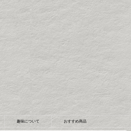
趣味について
おすすめ商品