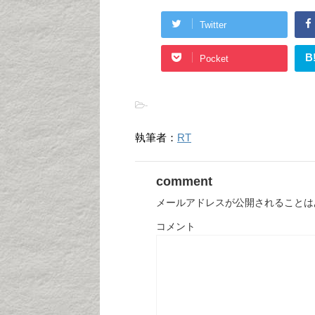
Twitter
B
Pocket
-
執筆者：
RT
comment
メールアドレスが公開されることは
コメント