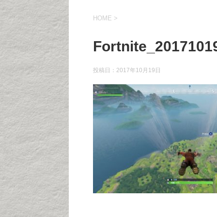
HOME
>
Fortnite_2017101
投稿日：
2017年10月19日