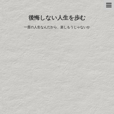
後悔しない人生を歩む
一度の人生なんだから、楽しもうじゃないか