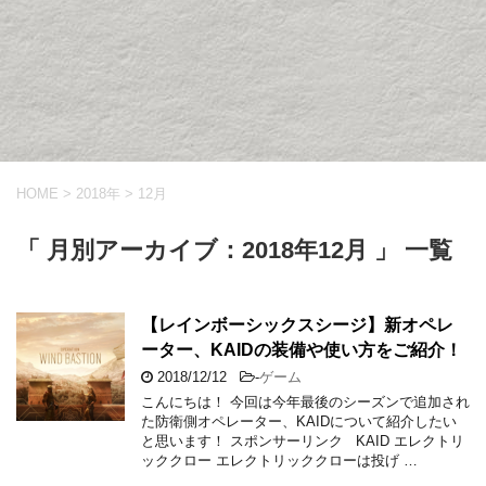
HOME
>
2018年
>
12月
「 月別アーカイブ：2018年12月 」 一覧
【レインボーシックスシージ】新オペレ
ーター、KAIDの装備や使い方をご紹介！
2018/12/12
-
ゲーム
こんにちは！ 今回は今年最後のシーズンで追加され
た防衛側オペレーター、KAIDについて紹介したい
と思います！ スポンサーリンク KAID エレクトリ
ッククロー エレクトリッククローは投げ …