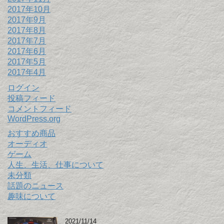
2017年10月
2017年9月
2017年8月
2017年7月
2017年6月
2017年5月
2017年4月
ログイン
投稿フィード
コメントフィード
WordPress.org
おすすめ商品
オーディオ
ゲーム
人生、生活、仕事について
未分類
話題のニュース
趣味について
2021/11/14