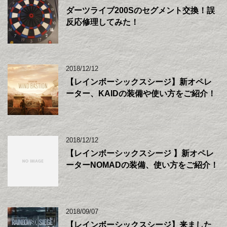
ダーツライブ200Sのセグメント交換！誤
反応修理してみた！
2018/12/12
【レインボーシックスシージ】新オペレ
ーター、KAIDの装備や使い方をご紹介！
2018/12/12
【レインボーシックスシージ 】新オペレ
ーターNOMADの装備、使い方をご紹介！
2018/09/07
【レインボーシックスシージ】来ました