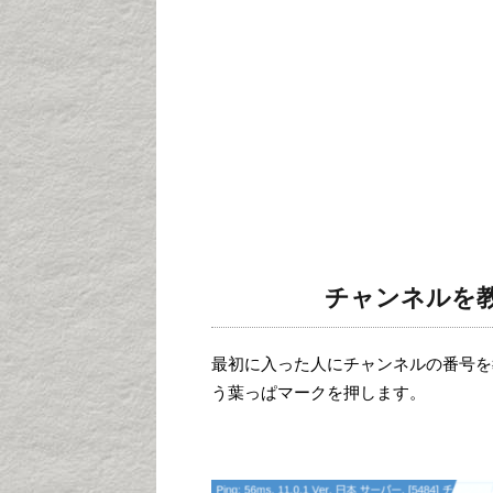
チャンネルを
最初に入った人にチャンネルの番号を
う葉っぱマークを押します。