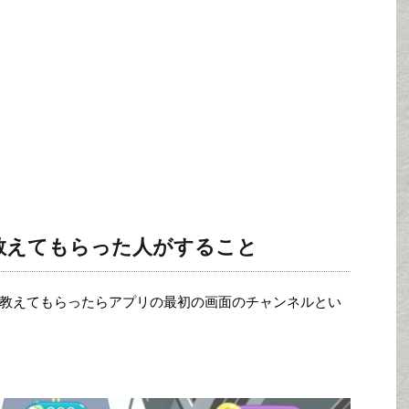
教えてもらった人がすること
教えてもらったらアプリの最初の画面のチャンネルとい