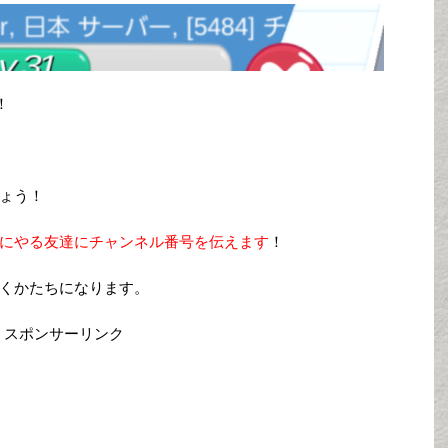
！
ょう！
にやる友達にチャンネル番号を伝えます
！
くかたちになります。
スポンサーリンク