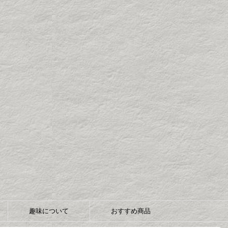
趣味について
おすすめ商品