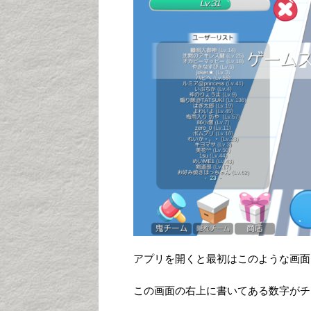
アプリを開くと最初はこのような画面
この画面の右上に書いてある数字がチ