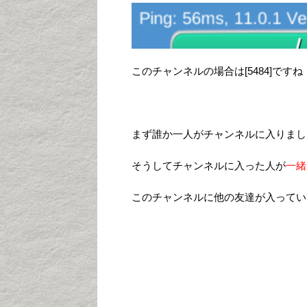
このチャンネルの場合は[5484]ですね
まず誰か一人がチャンネルに入りまし
そうしてチャンネルに入った人が
一緒
このチャンネルに他の友達が入ってい