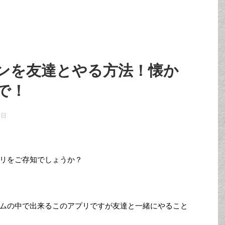
ンを友達とやる方法！懐か
で！
9日
リをご存知でしょうか？
ムの中で出来るこのアプリですが友達と一緒にやること