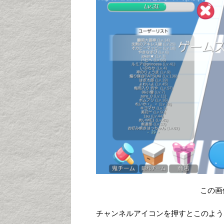
この画
チャンネルアイコンを押すとこのよう