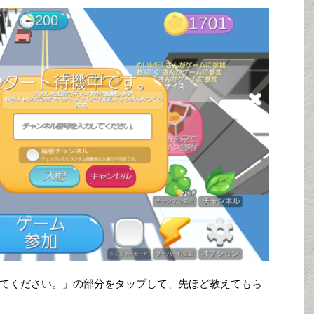
てください。」の部分をタップして、先ほど教えてもら