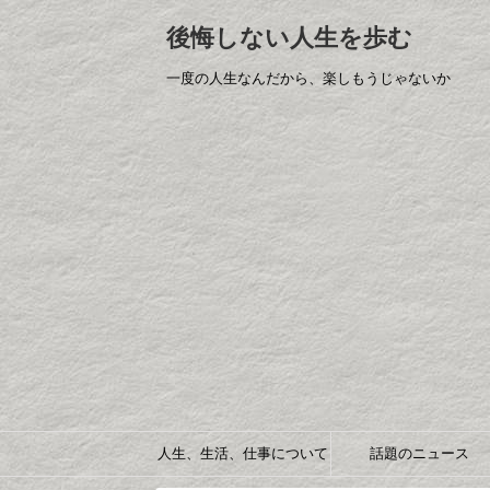
後悔しない人生を歩む
一度の人生なんだから、楽しもうじゃないか
人生、生活、仕事について
話題のニュース