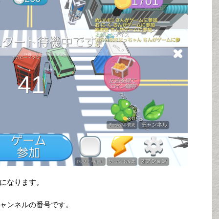
になります。
ャンネルの番号です。