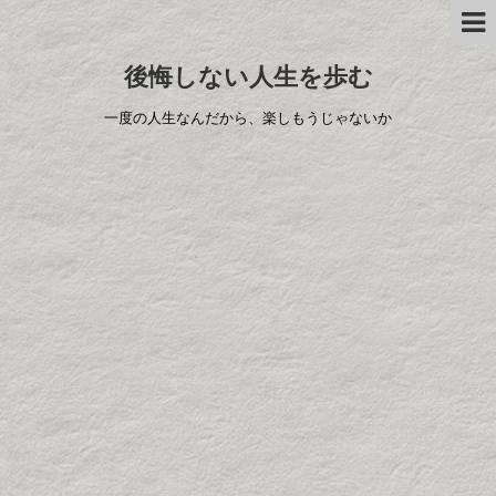
後悔しない人生を歩む
一度の人生なんだから、楽しもうじゃないか