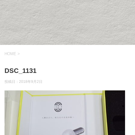
HOME
>
DSC_1131
投稿日：
2018年9月2日