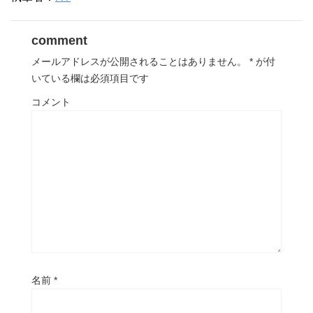
comment
メールアドレスが公開されることはありません。
*
が付
いている欄は必須項目です
コメント
名前
*