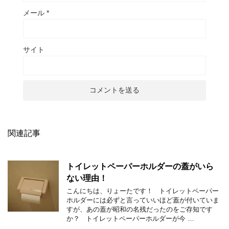
メール
*
サイト
関連記事
トイレットペーパーホルダーの蓋がいら
ない理由！
こんにちは、りょーたです！ トイレットペーパー
ホルダーには必ずと言っていいほど蓋が付いていま
すが、あの蓋が昭和の名残だったのをご存知です
か？ トイレットペーパーホルダーが今 …