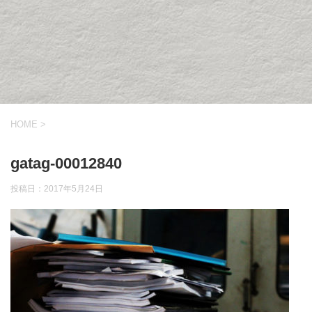
HOME
>
gatag-00012840
投稿日：
2017年5月24日