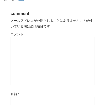
comment
メールアドレスが公開されることはありません。
*
が付
いている欄は必須項目です
コメント
名前
*