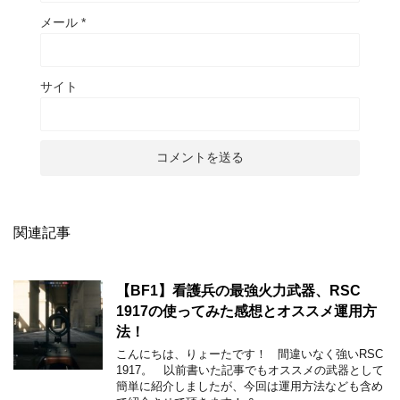
メール
*
サイト
関連記事
【BF1】看護兵の最強火力武器、RSC
1917の使ってみた感想とオススメ運用方
法！
こんにちは、りょーたです！ 間違いなく強いRSC
1917。 以前書いた記事でもオススメの武器として
簡単に紹介しましたが、今回は運用方法なども含め