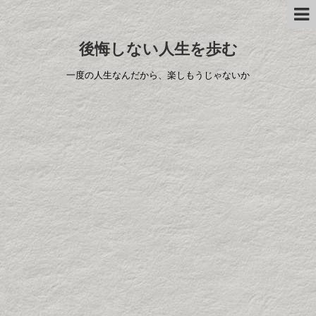
後悔しない人生を歩む
一度の人生なんだから、楽しもうじゃないか