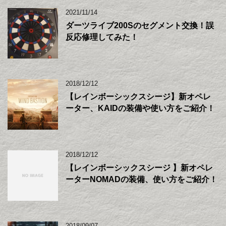
2021/11/14
ダーツライブ200Sのセグメント交換！誤
反応修理してみた！
2018/12/12
【レインボーシックスシージ】新オペレ
ーター、KAIDの装備や使い方をご紹介！
2018/12/12
【レインボーシックスシージ 】新オペレ
ーターNOMADの装備、使い方をご紹介！
2018/09/07