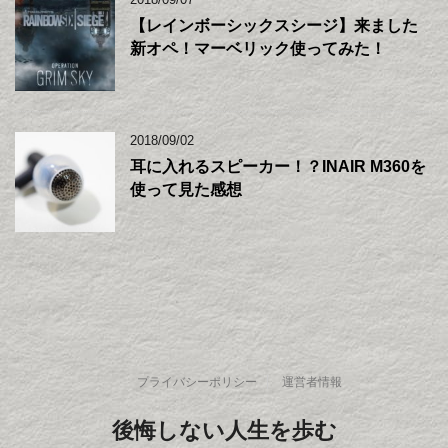
【レインボーシックスシージ】来ました
新オペ！マーベリック使ってみた！
2018/09/02
耳に入れるスピーカー！？INAIR M360を
使って見た感想
プライバシーポリシー
運営者情報
後悔しない人生を歩む