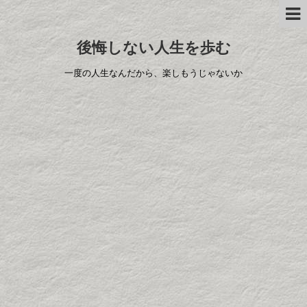
後悔しない人生を歩む
一度の人生なんだから、楽しもうじゃないか