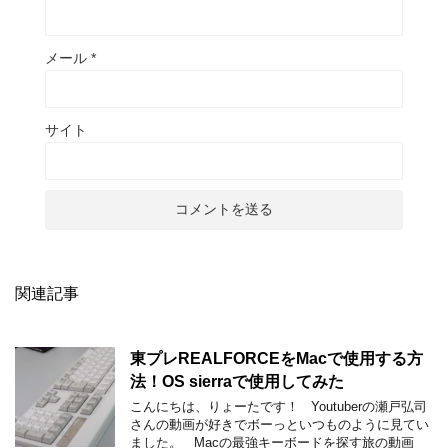
メール
*
サイト
関連記事
東プレREALFORCEをMacで使用する方
法！OS sierraで使用してみた
こんにちは、りょーたです！ Youtuberの瀬戸弘司
さんの動画が好きでボーっといつものように見てい
ました。 Macの最強キーボードを探す旅の動画