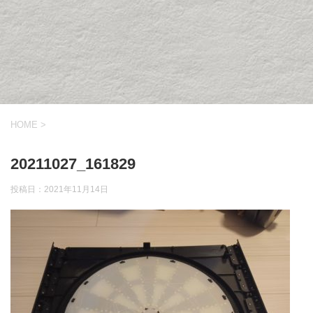
HOME
>
20211027_161829
投稿日：
2021年11月14日