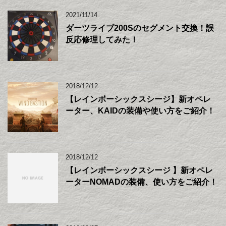
2021/11/14
ダーツライブ200Sのセグメント交換！誤
反応修理してみた！
2018/12/12
【レインボーシックスシージ】新オペレ
ーター、KAIDの装備や使い方をご紹介！
2018/12/12
【レインボーシックスシージ 】新オペレ
ーターNOMADの装備、使い方をご紹介！