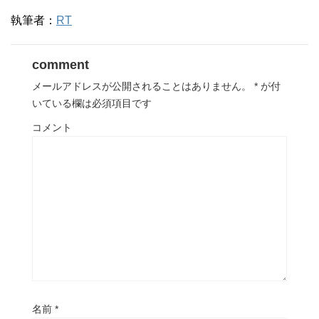
執筆者：
RT
comment
メールアドレスが公開されることはありません。
*
が付
いている欄は必須項目です
コメント
名前
*