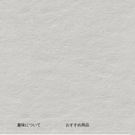
趣味について
おすすめ商品