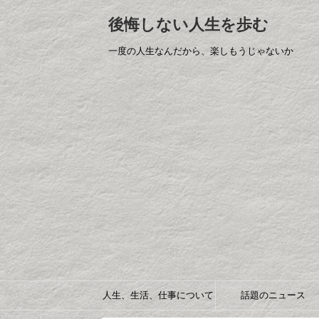
後悔しない人生を歩む
一度の人生なんだから、楽しもうじゃないか
人生、生活、仕事について
話題のニュース