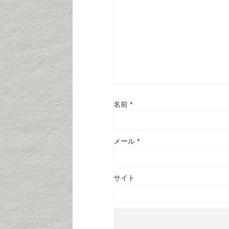
名前
*
メール
*
サイト