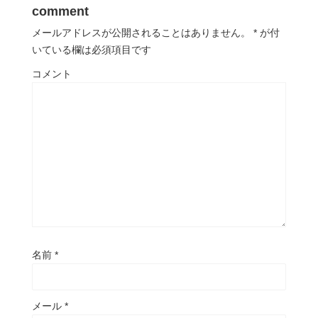
comment
メールアドレスが公開されることはありません。
*
が付
いている欄は必須項目です
コメント
名前
*
メール
*