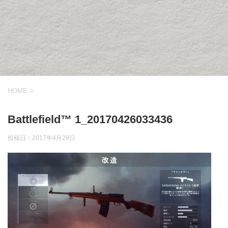
HOME
>
Battlefield™ 1_20170426033436
投稿日：
2017年4月29日