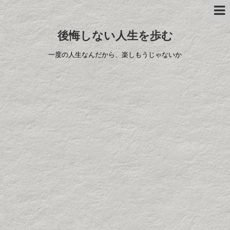
後悔しない人生を歩む
一度の人生なんだから、楽しもうじゃないか