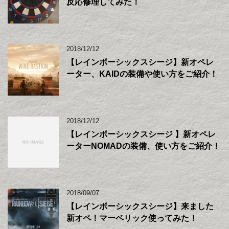
反応修理してみた！
2018/12/12
【レインボーシックスシージ】新オペレ
ーター、KAIDの装備や使い方をご紹介！
2018/12/12
【レインボーシックスシージ 】新オペレ
ーターNOMADの装備、使い方をご紹介！
2018/09/07
【レインボーシックスシージ】来ました
新オペ！マーベリック使ってみた！