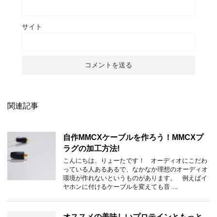
サイト
関連記事
自作MMCXケーブルを作ろう！MMCXプ
ラグの加工方法!
こんにちは、りょーたです！ オーディオにこだわ
っている人あるあるで、なかなか理想のオーディオ
環境が作れないというものがあります。 例えばイ
ヤホンに付けるケーブルを変えても音 …
オススメの美味しいプロテインともっと