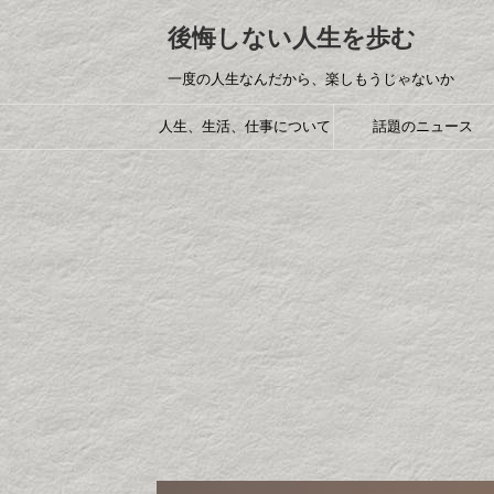
後悔しない人生を歩む
一度の人生なんだから、楽しもうじゃないか
人生、生活、仕事について
話題のニュース