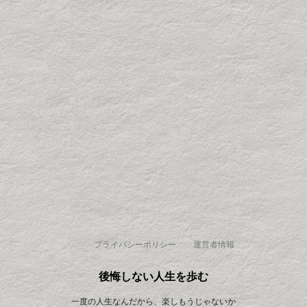
プライバシーポリシー
運営者情報
後悔しない人生を歩む
一度の人生なんだから、楽しもうじゃないか