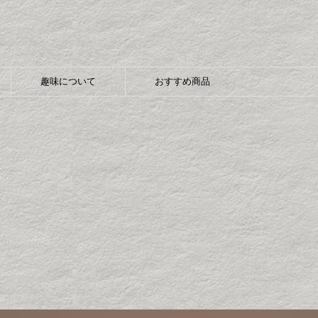
趣味について
おすすめ商品